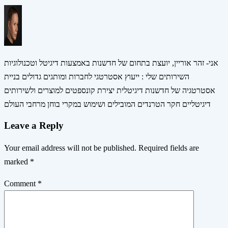
אני- זהר אוריין, יועצת בתחום של חדשנות באמצעות דיגיטל וטכנולוגיות
השירותים שלי : ייעוץ אסטרטגי לחברות ומותגים גדולים בניית
אסטרטגיה של חדשנות דיגיטלית יצירת קונספטים למוצרים ולשירותים
דיגיטליים חקר הטרנדים המובילים ושימוש במקרי בוחן מרחבי העולם
Leave a Reply
Your email address will not be published.
Required fields are
marked
*
Comment
*