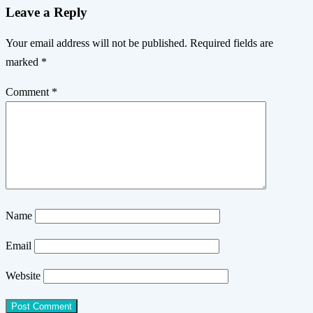
Leave a Reply
Your email address will not be published.
Required fields are
marked
*
Comment
*
Name
Email
Website