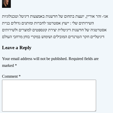
אני- זהר אוריין, יועצת בתחום של חדשנות באמצעות דיגיטל וטכנולוגיות
השירותים שלי : ייעוץ אסטרטגי לחברות ומותגים גדולים בניית
אסטרטגיה של חדשנות דיגיטלית יצירת קונספטים למוצרים ולשירותים
דיגיטליים חקר הטרנדים המובילים ושימוש במקרי בוחן מרחבי העולם
Leave a Reply
Your email address will not be published.
Required fields are
marked
*
Comment
*