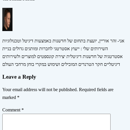
אני- זהר אוריין, יועצת בתחום של חדשנות באמצעות דיגיטל וטכנולוגיות
השירותים שלי : ייעוץ אסטרטגי לחברות ומותגים גדולים בניית
אסטרטגיה של חדשנות דיגיטלית יצירת קונספטים למוצרים ולשירותים
דיגיטליים חקר הטרנדים המובילים ושימוש במקרי בוחן מרחבי העולם
Leave a Reply
Your email address will not be published.
Required fields are
marked
*
Comment
*