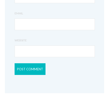
EMAIL
WEBSITE