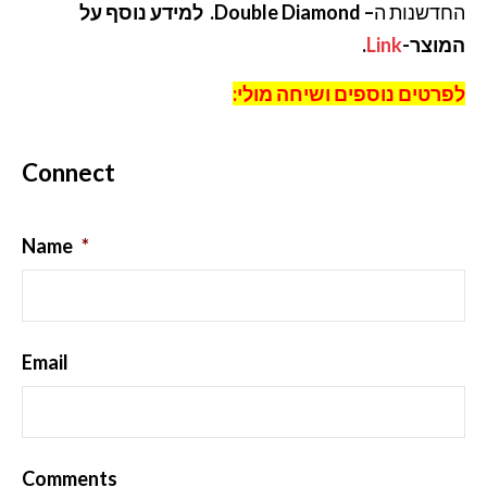
החדשנות ה
–
Double Diamond. למידע נוסף על
המוצר-
Link
.
לפרטים נוספים ושיחה מולי:
Connect
Name
*
Email
Comments