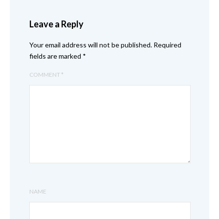
Leave a Reply
Your email address will not be published.
Required
fields are marked
*
COMMENT
*
NAME