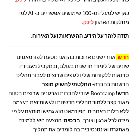
כאן יש למעלה מ- 100 שימושים אפשריים ב- AI לפי
מחלקות הארגון
לינק.
תודה לזהר על הידע, ההשראות ועל האירוח.
חדש.
אחרי שנים ארוכות בהן אני נוסעת לפורמאטים
שונים של לימודי חדשנות בעולם, ובמקביל מעבירה
סדנאות ללקוחות שלי ולגופים שרוצים לעבור תהליכי
חדשנות בחברה-
החלטתי להשיק מוצר
חדש!
Bootcamp יעודי לחברות וארגונים שרוצים בטווח
מאוד קצר ללמוד תהליכי חדשנות ולעשות זאת בעצמם
ללא תלות באחרים. הפורמאט הוא גמיש ומותאם על פי
מידה לכל ארגון וצורך.
בבסיס
, ההצעה היא ללמידה
מאתגרת ואינטנסיבית בה לומדים את תהליך