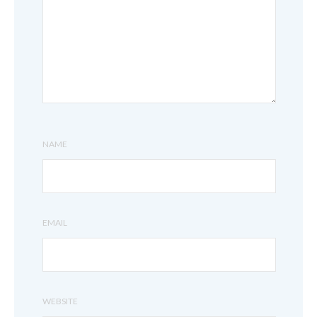
NAME
EMAIL
WEBSITE