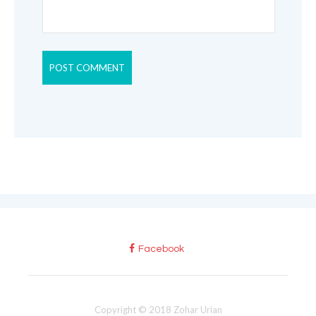
Facebook
Copyright © 2018 Zohar Urian