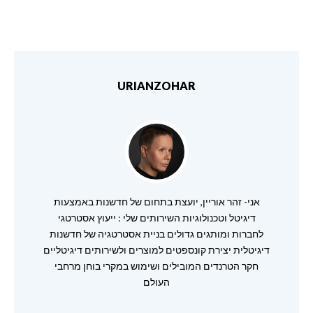
URIANZOHAR
אני- זהר אוריין, יועצת בתחום של חדשנות באמצעות
דיגיטל וטכנולוגיות השירותים שלי : ייעוץ אסטרטגי
לחברות ומותגים גדולים בניית אסטרטגיה של חדשנות
דיגיטלית יצירת קונספטים למוצרים ולשירותים דיגיטליים
חקר הטרנדים המובילים ושימוש במקרי בוחן מרחבי
העולם