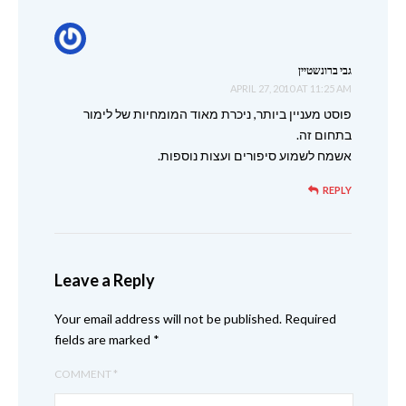
גבי ברונשטיין
APRIL 27, 2010 AT 11:25 AM
פוסט מעניין ביותר, ניכרת מאוד המומחיות של לימור
בתחום זה.
אשמח לשמוע סיפורים ועצות נוספות.
REPLY
Leave a Reply
Your email address will not be published.
Required
fields are marked
*
COMMENT
*