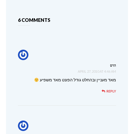
6 COMMENTS
הדס
APRIL 27, 2010 AT 4:46 AM
מאד מעניין ובהחלט גודל הפונט מאד משפיע
REPLY