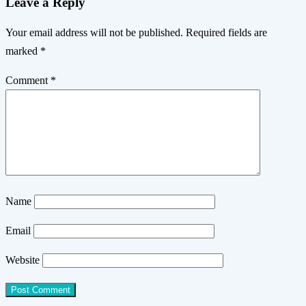
Leave a Reply
Your email address will not be published.
Required fields are
marked
*
Comment
*
Name
Email
Website