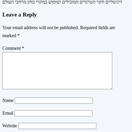
דיגיטליים חקר הטרנדים המובילים ושימוש במקרי בוחן מרחבי העולם
Leave a Reply
Your email address will not be published.
Required fields are
marked
*
Comment
*
Name
Email
Website