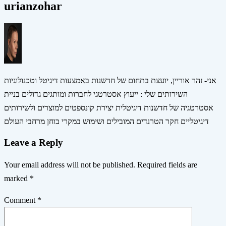
urianzohar
אני- זהר אוריין, יועצת בתחום של חדשנות באמצעות דיגיטל וטכנולוגיות
השירותים שלי : ייעוץ אסטרטגי לחברות ומותגים גדולים בניית
אסטרטגיה של חדשנות דיגיטלית יצירת קונספטים למוצרים ולשירותים
דיגיטליים חקר הטרנדים המובילים ושימוש במקרי בוחן מרחבי העולם
Leave a Reply
Your email address will not be published.
Required fields are
marked
*
Comment
*