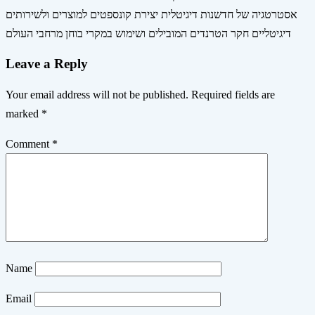
אסטרטגיה של חדשנות דיגיטלית יצירת קונספטים למוצרים ולשירותים
דיגיטליים חקר הטרנדים המובילים ושימוש במקרי בוחן מרחבי העולם
Leave a Reply
Your email address will not be published.
Required fields are
marked
*
Comment
*
Name
Email