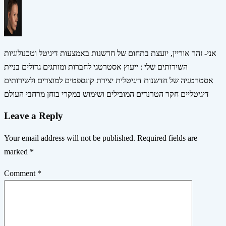
אני- זהר אוריין, יועצת בתחום של חדשנות באמצעות דיגיטל וטכנולוגיות
השירותים שלי : ייעוץ אסטרטגי לחברות ומותגים גדולים בניית
אסטרטגיה של חדשנות דיגיטלית יצירת קונספטים למוצרים ולשירותים
דיגיטליים חקר הטרנדים המובילים ושימוש במקרי בוחן מרחבי העולם
Leave a Reply
Your email address will not be published.
Required fields are
marked
*
Comment
*