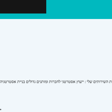
ות השירותים שלי : ייעוץ אסטרטגי לחברות ומותגים גדולים בניית אסטרטגיה
*