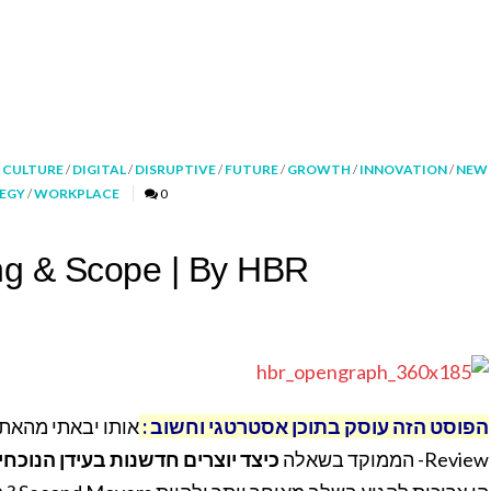
/
CULTURE
/
DIGITAL
/
DISRUPTIVE
/
FUTURE
/
GROWTH
/
INNOVATION
/
NEW
EGY
/
WORKPLACE
0
ing & Scope | By HBR
הפוסט הזה עוסק בתוכן אסטרטגי וחשוב :
Review- הממוקד בשאלה
כיצד יוצרים חדשנות בעידן הנוכחי 