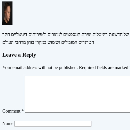
 של חדשנות דיגיטלית יצירת קונספטים למוצרים ולשירותים דיגיטליים חקר
הטרנדים המובילים ושימוש במקרי בוחן מרחבי העולם
Leave a Reply
Your email address will not be published.
Required fields are marked
Comment
*
Name