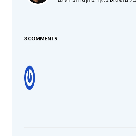
3 COMMENTS