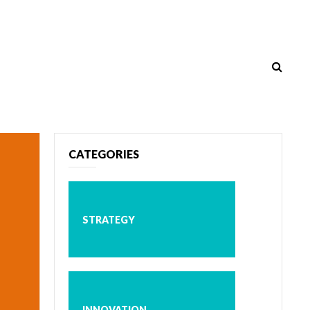
CATEGORIES
STRATEGY
INNOVATION