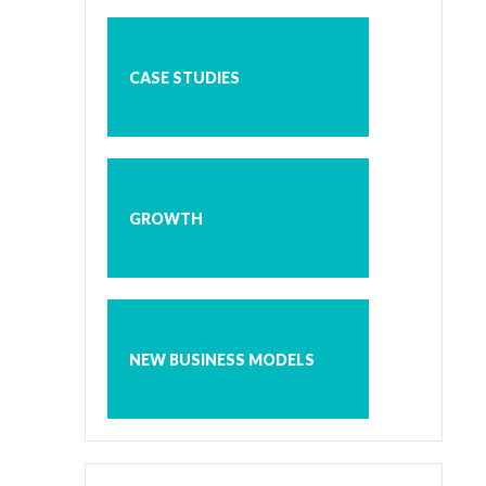
CASE STUDIES
GROWTH
NEW BUSINESS MODELS