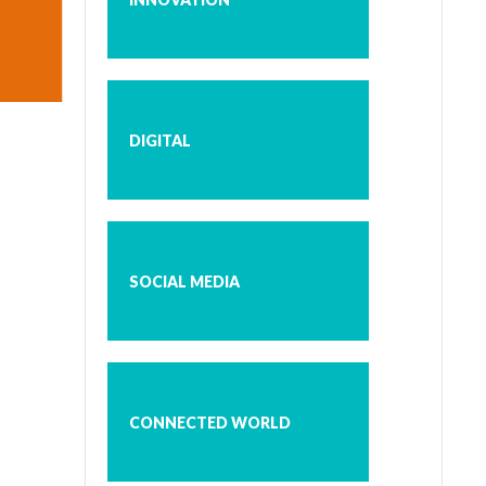
DIGITAL
SOCIAL MEDIA
CONNECTED WORLD