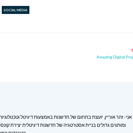
SOCIAL MEDIA
Amazing Digital Proj
אני- זהר אוריין, יועצת בתחום של חדשנות באמצעות דיגיטל וטכנולוגיו
ומותגים גדולים בניית אסטרטגיה של חדשנות דיגיטלית יצירת קונספ
הטרנדים המוב