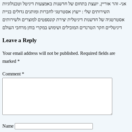
אני- זהר אוריין, יועצת בתחום של חדשנות באמצעות דיגיטל וטכנולוגיות
השירותים שלי : ייעוץ אסטרטגי לחברות ומותגים גדולים בניית
אסטרטגיה של חדשנות דיגיטלית יצירת קונספטים למוצרים ולשירותים
דיגיטליים חקר הטרנדים המובילים ושימוש במקרי בוחן מרחבי העולם
Leave a Reply
Your email address will not be published.
Required fields are
marked
*
Comment
*
Name