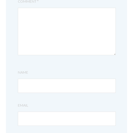
COMMENT
*
NAME
EMAIL