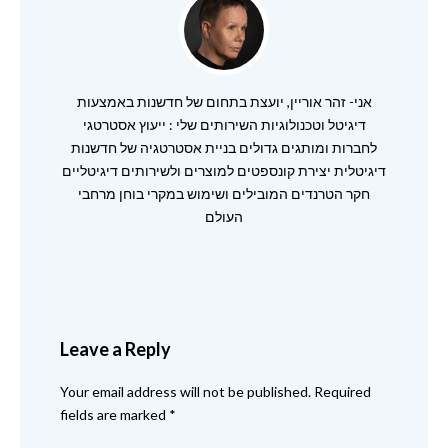
אני- זהר אוריין, יועצת בתחום של חדשנות באמצעות
דיגיטל וטכנולוגיות השירותים שלי : ייעוץ אסטרטגי
לחברות ומותגים גדולים בניית אסטרטגיה של חדשנות
דיגיטלית יצירת קונספטים למוצרים ולשירותים דיגיטליים
חקר הטרנדים המובילים ושימוש במקרי בוחן מרחבי
העולם
Leave a Reply
Your email address will not be published.
Required
fields are marked
*