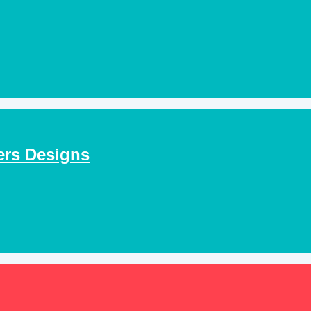
ers Designs