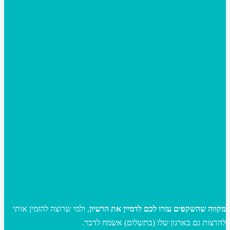
מקווה שהשקפים עזרו לכם לדמיין את הרעיון
, ולמי שרוצה להזמין אותי
להרצות גם בארגון שלו (בתשלום) אשמח לדבר.