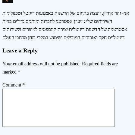
אני- זהר אוריין, יועצת בתחום של חדשנות באמצעות דיגיטל וטכנולוגיות
השירותים שלי : ייעוץ אסטרטגי לחברות ומותגים גדולים בניית
אסטרטגיה של חדשנות דיגיטלית יצירת קונספטים למוצרים ולשירותים
דיגיטליים חקר הטרנדים המובילים ושימוש במקרי בוחן מרחבי העולם
Leave a Reply
Your email address will not be published.
Required fields are
marked
*
Comment
*