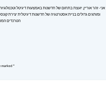
אני- זהר אוריין, יועצת בתחום של חדשנות באמצעות דיגיטל וטכנולוגיו
ומותגים גדולים בניית אסטרטגיה של חדשנות דיגיטלית יצירת קונספ
הטרנדים המוב
re marked
*