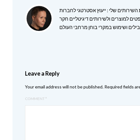
ת השירותים שלי : ייעוץ אסטרטגי לחברות
טים למוצרים ולשירותים דיגיטליים חקר
ילים ושימוש במקרי בוחן מרחבי העולם
Leave a Reply
Your email address will not be published.
Required fields a
COMMENT
*