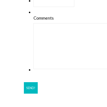
Comments