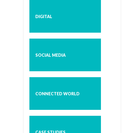
DIGITAL
SOCIAL MEDIA
CONNECTED WORLD
CASE STUDIES