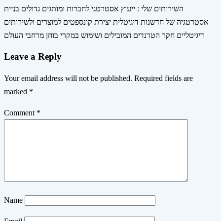
השירותים שלי : ייעוץ אסטרטגי לחברות ומותגים גדולים בניית
אסטרטגיה של חדשנות דיגיטלית יצירת קונספטים למוצרים ולשירותים
דיגיטליים חקר הטרנדים המובילים ושימוש במקרי בוחן מרחבי העולם
Leave a Reply
Your email address will not be published.
Required fields are
marked
*
Comment
*
Name