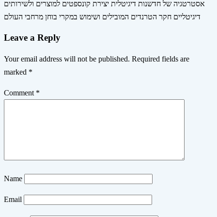
אסטרטגיה של חדשנות דיגיטלית יצירת קונספטים למוצרים ולשירותים
דיגיטליים חקר הטרנדים המובילים ושימוש במקרי בוחן מרחבי העולם
Leave a Reply
Your email address will not be published.
Required fields are
marked
*
Comment
*
Name
Email