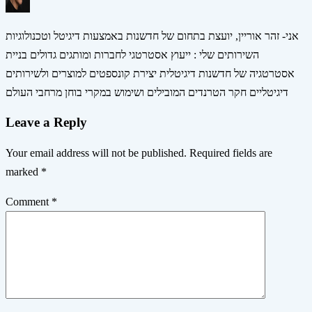
אני- זהר אוריין, יועצת בתחום של חדשנות באמצעות דיגיטל וטכנולוגיות
השירותים שלי : ייעוץ אסטרטגי לחברות ומותגים גדולים בניית
אסטרטגיה של חדשנות דיגיטלית יצירת קונספטים למוצרים ולשירותים
דיגיטליים חקר הטרנדים המובילים ושימוש במקרי בוחן מרחבי העולם
Leave a Reply
Your email address will not be published.
Required fields are
marked
*
Comment
*