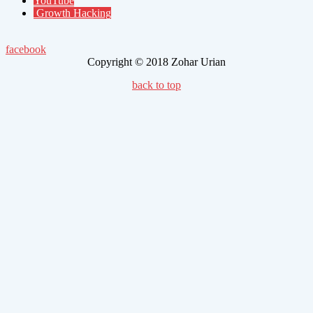
YouTube
Growth Hacking
facebook
Copyright © 2018 Zohar Urian
back to top