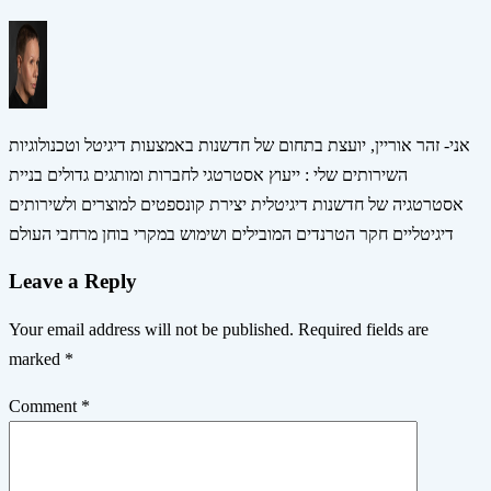
אני- זהר אוריין, יועצת בתחום של חדשנות באמצעות דיגיטל וטכנולוגיות
השירותים שלי : ייעוץ אסטרטגי לחברות ומותגים גדולים בניית
אסטרטגיה של חדשנות דיגיטלית יצירת קונספטים למוצרים ולשירותים
דיגיטליים חקר הטרנדים המובילים ושימוש במקרי בוחן מרחבי העולם
Leave a Reply
Your email address will not be published.
Required fields are
marked
*
Comment
*