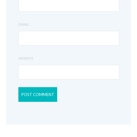
EMAIL
WEBSITE