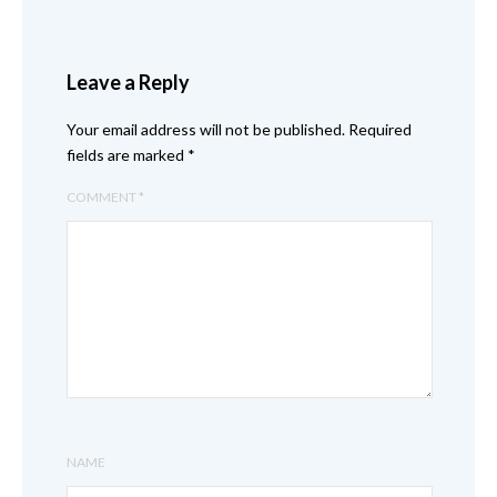
Leave a Reply
Your email address will not be published.
Required
fields are marked
*
COMMENT
*
NAME