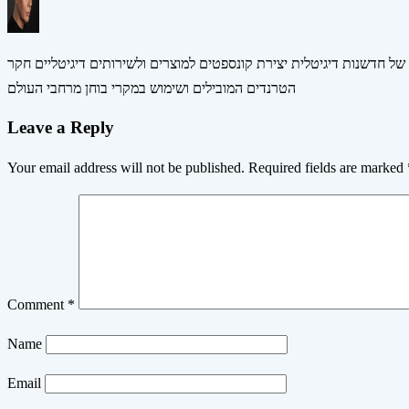
 של חדשנות דיגיטלית יצירת קונספטים למוצרים ולשירותים דיגיטליים חקר
הטרנדים המובילים ושימוש במקרי בוחן מרחבי העולם
Leave a Reply
Your email address will not be published.
Required fields are marked
Comment
*
Name
Email