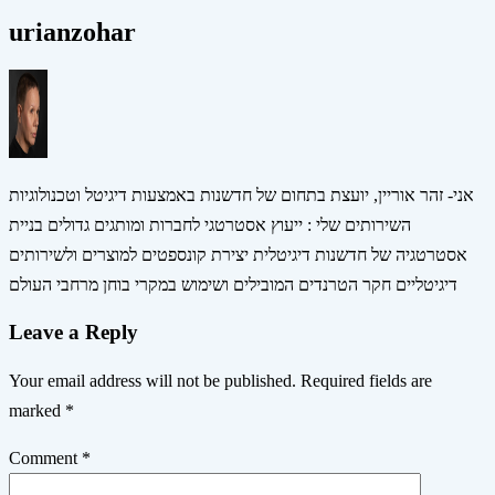
urianzohar
אני- זהר אוריין, יועצת בתחום של חדשנות באמצעות דיגיטל וטכנולוגיות
השירותים שלי : ייעוץ אסטרטגי לחברות ומותגים גדולים בניית
אסטרטגיה של חדשנות דיגיטלית יצירת קונספטים למוצרים ולשירותים
דיגיטליים חקר הטרנדים המובילים ושימוש במקרי בוחן מרחבי העולם
Leave a Reply
Your email address will not be published.
Required fields are
marked
*
Comment
*