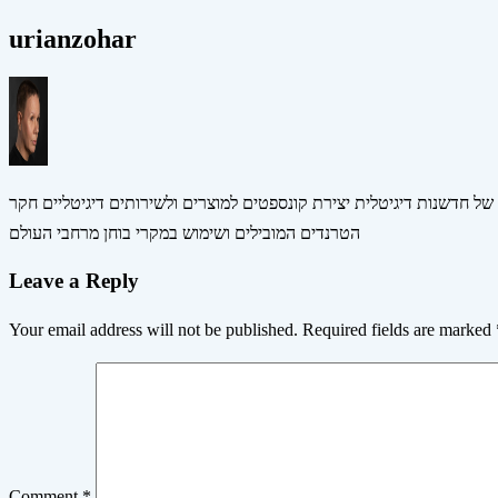
navigation
urianzohar
 של חדשנות דיגיטלית יצירת קונספטים למוצרים ולשירותים דיגיטליים חקר
הטרנדים המובילים ושימוש במקרי בוחן מרחבי העולם
Leave a Reply
Your email address will not be published.
Required fields are marked
Comment
*