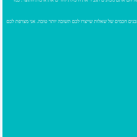
מבנים חכמים של שאלות שייצרו לכם תשובה יותר טובה. אני מצרפת לכם