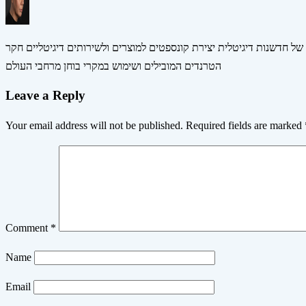
 של חדשנות דיגיטלית יצירת קונספטים למוצרים ולשירותים דיגיטליים חקר
הטרנדים המובילים ושימוש במקרי בוחן מרחבי העולם
Leave a Reply
Your email address will not be published.
Required fields are marked
Comment
*
Name
Email