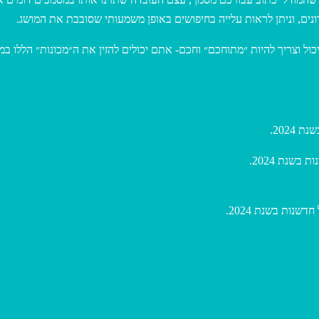
ונים, וניתן לראות עלייה בחיפושים באופן משמעותי שסובבת את המושג
ל וצריך להיות ״מתוחכם״ וחכם- אתם יכולים להזין את ה״מכונות״ הללו ב
 2024
בשנת 2024
דשנות בשנת 2024