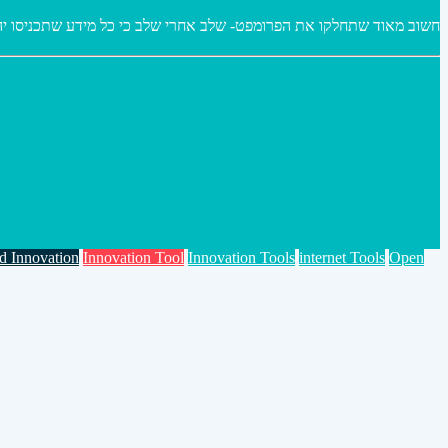
חשוב מאוד שתחלקו את הפרומפט- שלב אחרי שלב כי כל מידע שתכניסו יה.
 Innovation
Innovation Tool
Innovation Tools
internet Tools
Open