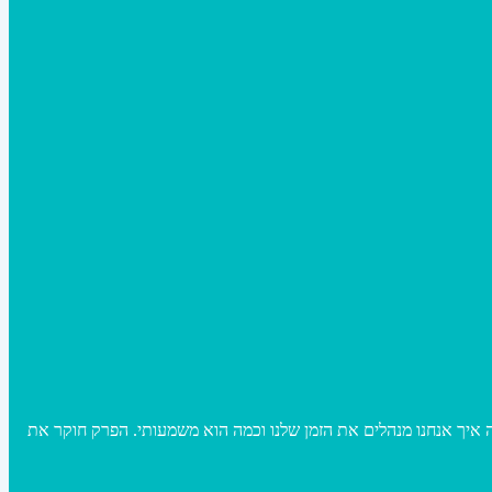
 איך אנחנו מנהלים את הזמן שלנו וכמה הוא משמעותי. הפרק חוקר את