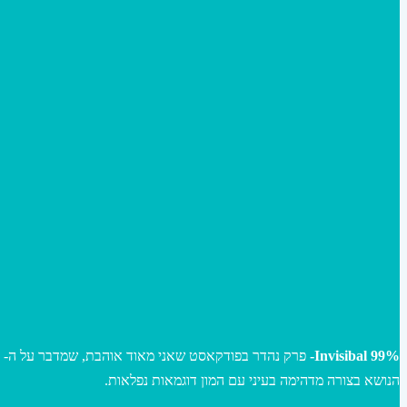
99% Invisibal-
פרק נהדר בפודקאסט שאני מאוד אוהבת, שמדבר על ה- זמן
הנושא בצורה מדהימה בעיני עם המון דוגמאות נפלאות.