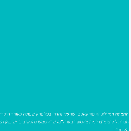
התמונה הגדולה,
הקרובים.