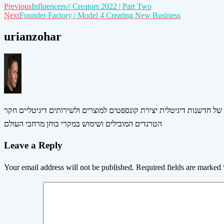
Post
Previous
Influencers// Creators 2022 | Part Two
Next
Founder Factory | Model 4 Creating New Business
navigation
urianzohar
 של חדשנות דיגיטלית יצירת קונספטים למוצרים ולשירותים דיגיטליים חקר
הטרנדים המובילים ושימוש במקרי בוחן מרחבי העולם
Leave a Reply
Your email address will not be published.
Required fields are marked