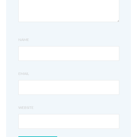
NAME
EMAIL
WEBSITE