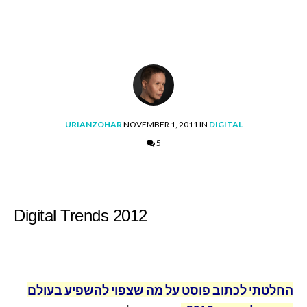
POSTED
POSTED
URIANZOHAR
NOVEMBER 1, 2011
IN
DIGITAL
BY
IN
5
Digital Trends 2012
החלטתי לכתוב פוסט על מה שצפוי להשפיע בעולם