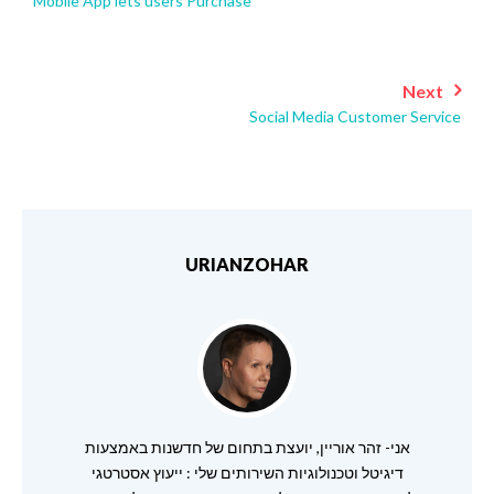
Mobile App lets users Purchase
Next
Social Media Customer Service
URIANZOHAR
אני- זהר אוריין, יועצת בתחום של חדשנות באמצעות
דיגיטל וטכנולוגיות השירותים שלי : ייעוץ אסטרטגי