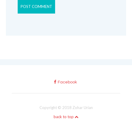
Facebook
Copyright © 2018 Zohar Urian
back to top