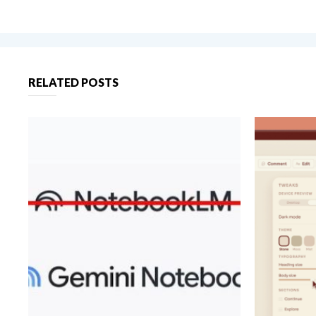
RELATED POSTS