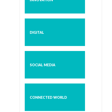
DIGITAL
SOCIAL MEDIA
CONNECTED WORLD