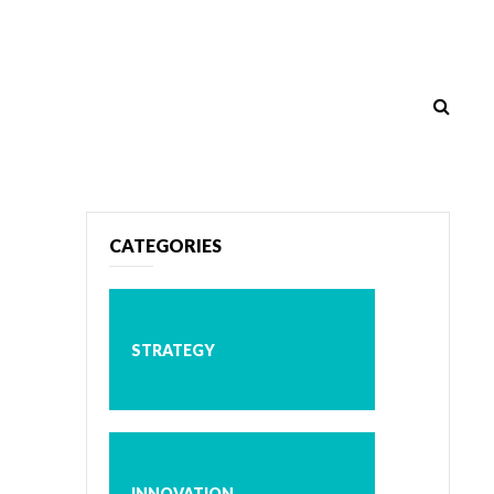
CATEGORIES
STRATEGY
INNOVATION