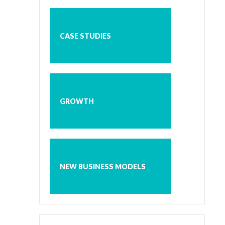
CASE STUDIES
GROWTH
NEW BUSINESS MODELS