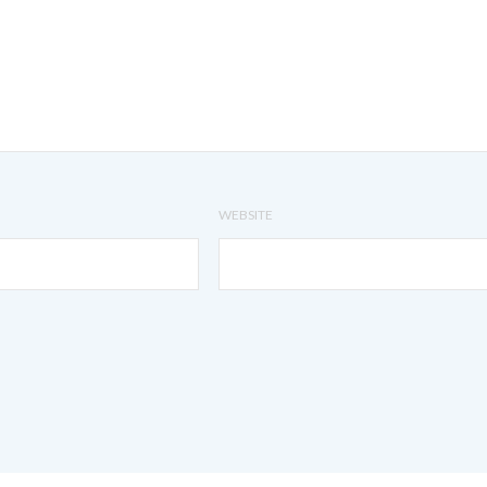
WEBSITE