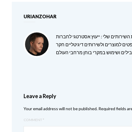
URIANZOHAR
ת השירותים שלי : ייעוץ אסטרטגי לחברות
טים למוצרים ולשירותים דיגיטליים חקר
ילים ושימוש במקרי בוחן מרחבי העולם
Leave a Reply
Your email address will not be published.
Required fields a
COMMENT
*