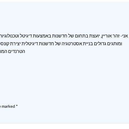
אני- זהר אוריין, יועצת בתחום של חדשנות באמצעות דיגיטל וטכנולוגיו
ומותגים גדולים בניית אסטרטגיה של חדשנות דיגיטלית יצירת קונספ
הטרנדים המוב
re marked
*