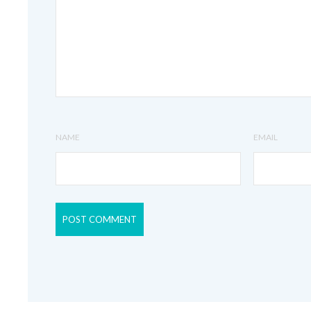
NAME
EMAIL