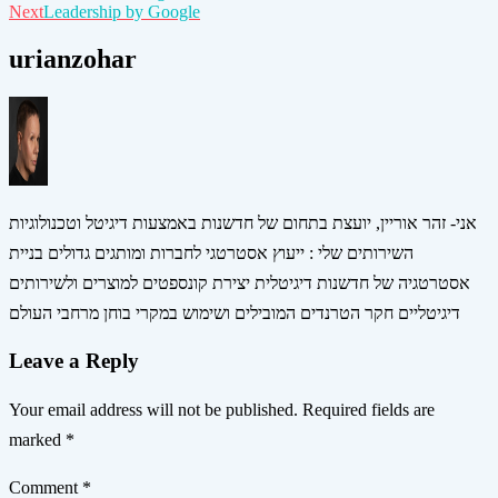
Next
Leadership by Google
navigation
urianzohar
אני- זהר אוריין, יועצת בתחום של חדשנות באמצעות דיגיטל וטכנולוגיות
השירותים שלי : ייעוץ אסטרטגי לחברות ומותגים גדולים בניית
אסטרטגיה של חדשנות דיגיטלית יצירת קונספטים למוצרים ולשירותים
דיגיטליים חקר הטרנדים המובילים ושימוש במקרי בוחן מרחבי העולם
Leave a Reply
Your email address will not be published.
Required fields are
marked
*
Comment
*