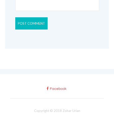
Facebook
Copyright © 2018 Zohar Urian