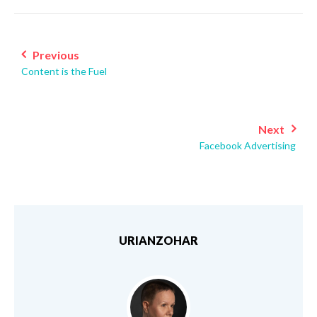
Post
navigation
Previous
Content is the Fuel
Next
Facebook Advertising
URIANZOHAR