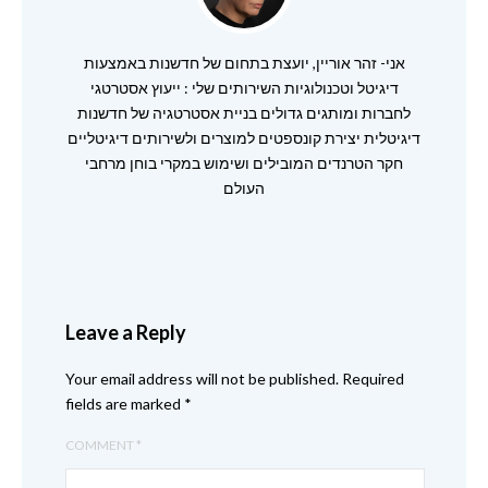
אני- זהר אוריין, יועצת בתחום של חדשנות באמצעות
דיגיטל וטכנולוגיות השירותים שלי : ייעוץ אסטרטגי
לחברות ומותגים גדולים בניית אסטרטגיה של חדשנות
דיגיטלית יצירת קונספטים למוצרים ולשירותים דיגיטליים
חקר הטרנדים המובילים ושימוש במקרי בוחן מרחבי
העולם
Leave a Reply
Your email address will not be published.
Required
fields are marked
*
COMMENT
*