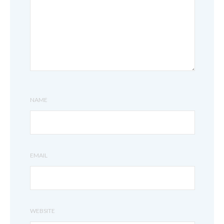
NAME
EMAIL
WEBSITE