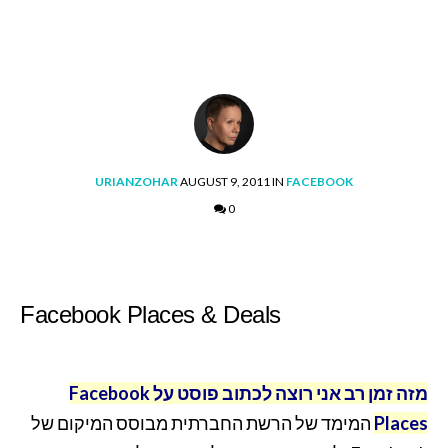
POSTED
POSTED
URIANZOHAR
AUGUST 9, 2011
IN
FACEBOOK
BY
IN
0
Facebook Places & Deals
מזה זמן רב אני רוצה לכתוב פוסט על
Facebook
Places
המימד של הרשת החברתית מבוסס המיקום של