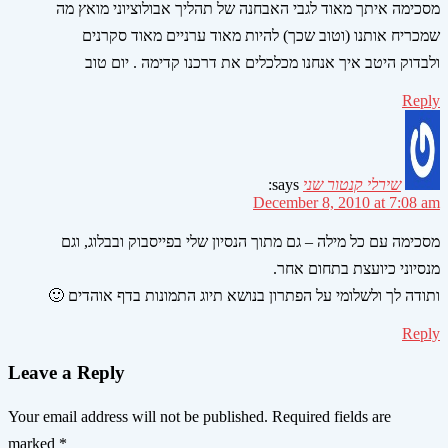
מסכימה איתך מאוד לגבי האבחנה של תהליך אבולוציוני מואץ מה
שמכריח אותנו (וטוב שכך) להיות מאוד ערניים מאוד סקרנים
ולבדוק היטב איך אנחנו מכלכלים את דרכנו קדימה . יום טוב
Reply
שירלי קנטור שני
says:
December 8, 2010 at 7:08 am
מסכימה עם כל מילה – גם מתוך הנסיון שלי בפייסבוק ובבלוג, וגם
מנסיוני כיועצת בתחום אחר.
ותודה לך ולשלומי על הפתרון בנושא תיוג התמונות בדף אוהדים 🙂
Reply
Leave a Reply
Your email address will not be published.
Required fields are
marked
*